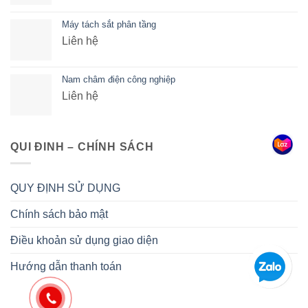
Máy tách sắt phân tầng
Liên hệ
Nam châm điện công nghiệp
Liên hệ
QUI ĐINH – CHÍNH SÁCH
QUY ĐỊNH SỬ DỤNG
Chính sách bảo mật
Điều khoản sử dụng giao diện
Hướng dẫn thanh toán