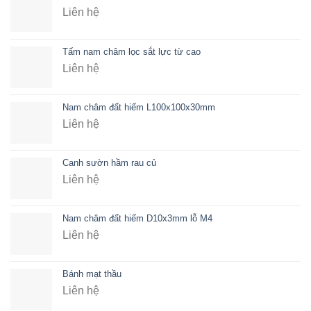
Liên hệ
Tấm nam châm lọc sắt lực từ cao
Liên hệ
Nam châm đất hiếm L100x100x30mm
Liên hệ
Canh sườn hầm rau củ
Liên hệ
Nam châm đất hiếm D10x3mm lỗ M4
Liên hệ
Bánh mạt thầu
Liên hệ