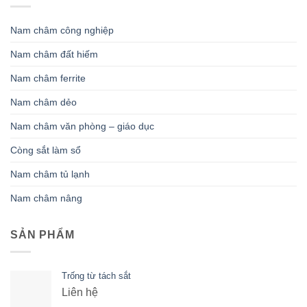
Nam châm công nghiệp
Nam châm đất hiếm
Nam châm ferrite
Nam châm dẻo
Nam châm văn phòng – giáo dục
Còng sắt làm sổ
Nam châm tủ lạnh
Nam châm nâng
SẢN PHẨM
Trống từ tách sắt
Liên hệ