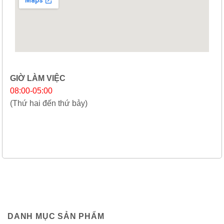
GIỜ LÀM VIỆC
08:00-05:00
(Thứ hai đến thứ bảy)
DANH MỤC SẢN PHẨM