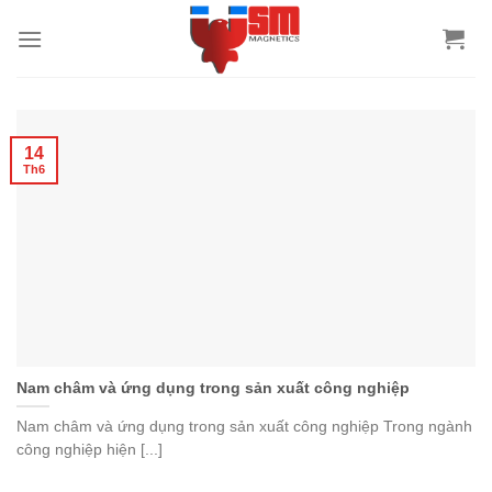
14
Th6
Nam châm và ứng dụng trong sản xuất công nghiệp
Nam châm và ứng dụng trong sản xuất công nghiệp Trong ngành
công nghiệp hiện [...]