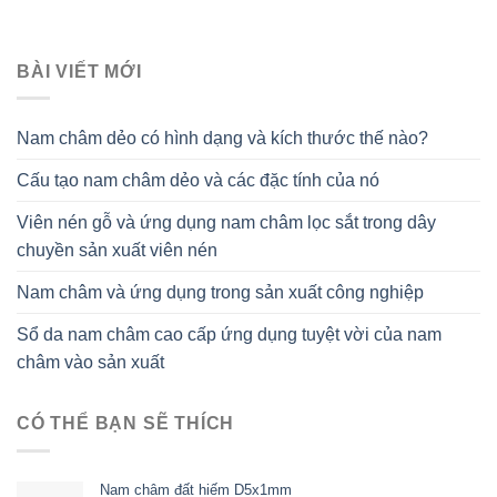
BÀI VIẾT MỚI
Nam châm dẻo có hình dạng và kích thước thế nào?
Cấu tạo nam châm dẻo và các đặc tính của nó
Viên nén gỗ và ứng dụng nam châm lọc sắt trong dây
chuyền sản xuất viên nén
Nam châm và ứng dụng trong sản xuất công nghiệp
Sổ da nam châm cao cấp ứng dụng tuyệt vời của nam
châm vào sản xuất
CÓ THỂ BẠN SẼ THÍCH
Nam châm đất hiếm D5x1mm