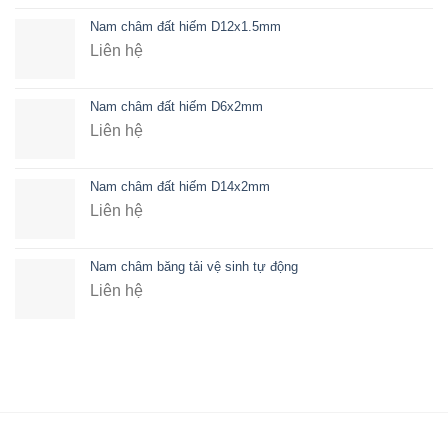
Nam châm đất hiếm D12x1.5mm
Liên hệ
Nam châm đất hiếm D6x2mm
Liên hệ
Nam châm đất hiếm D14x2mm
Liên hệ
Nam châm băng tải vệ sinh tự động
Liên hệ