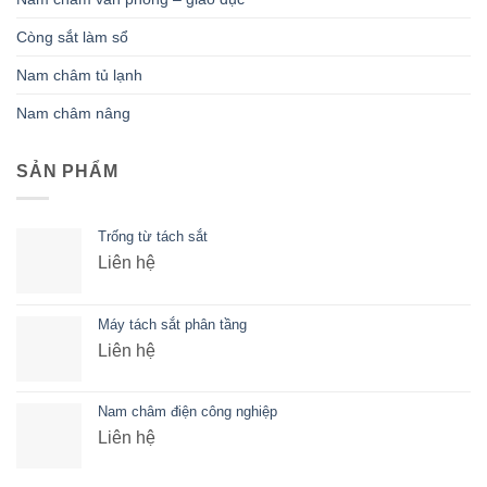
Còng sắt làm sổ
Nam châm tủ lạnh
Nam châm nâng
SẢN PHẨM
Trống từ tách sắt
Liên hệ
Máy tách sắt phân tầng
Liên hệ
Nam châm điện công nghiệp
Liên hệ