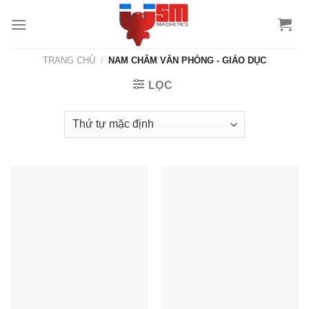
TRANG CHỦ
/
NAM CHÂM VĂN PHÒNG - GIÁO DỤC
LỌC