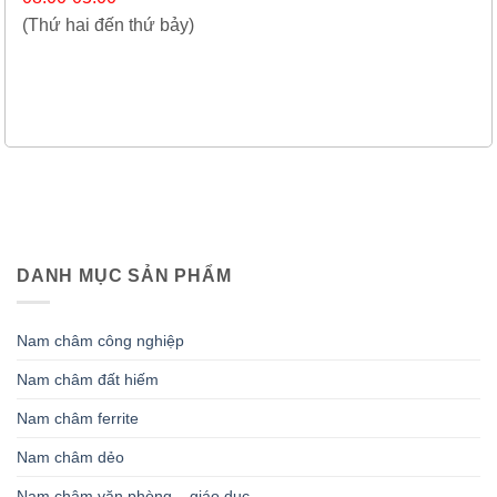
(Thứ hai đến thứ bảy)
DANH MỤC SẢN PHẨM
Nam châm công nghiệp
Nam châm đất hiếm
Nam châm ferrite
Nam châm dẻo
Nam châm văn phòng – giáo dục