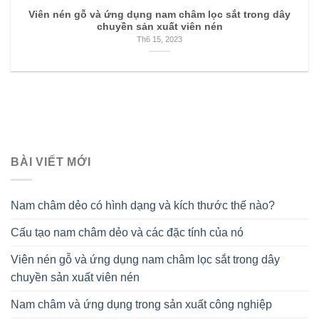
Viên nén gỗ và ứng dụng nam châm lọc sắt trong dây
chuyền sản xuất viên nén
Th6 15, 2023
BÀI VIẾT MỚI
Nam châm dẻo có hình dạng và kích thước thế nào?
Cấu tạo nam châm dẻo và các đặc tính của nó
Viên nén gỗ và ứng dụng nam châm lọc sắt trong dây
chuyền sản xuất viên nén
Nam châm và ứng dụng trong sản xuất công nghiệp