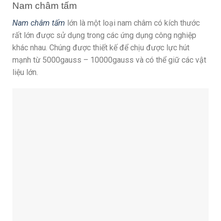
Nam châm tấm
Nam châm tấm
lớn là một loại nam châm có kích thước
rất lớn được sử dụng trong các ứng dụng công nghiệp
khác nhau. Chúng được thiết kế để chịu được lực hút
mạnh từ 5000gauss – 10000gauss và có thể giữ các vật
liệu lớn.