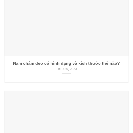
Nam châm dẻo có hình dạng và kích thước thế nào?
Th10 25, 2023