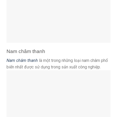
Nam châm thanh
Nam châm thanh
là một trong những loại nam châm phổ
biến nhất được sử dụng trong sản xuất công nghiệp.