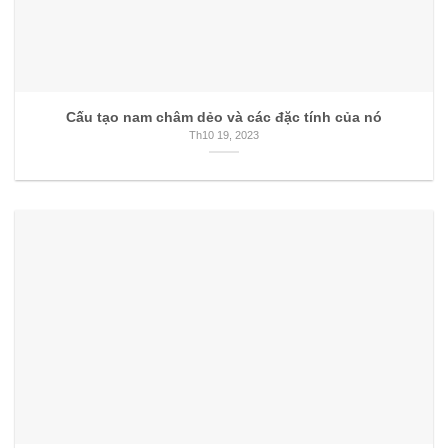
Cấu tạo nam châm dẻo và các đặc tính của nó
Th10 19, 2023