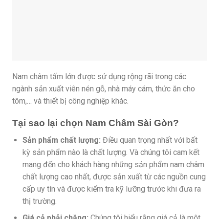
Nam châm tấm lớn được sử dụng rộng rãi trong các
ngành sản xuất viên nén gỗ, nhà máy cám, thức ăn cho
tôm,… và thiết bị công nghiệp khác.
Tại sao lại chọn Nam Châm Sài Gòn?
Sản phẩm chất lượng:
Điều quan trọng nhất với bất
kỳ sản phẩm nào là chất lượng. Và chúng tôi cam kết
mang đến cho khách hàng những sản phẩm nam châm
chất lượng cao nhất, được sản xuất từ các nguồn cung
cấp uy tín và được kiểm tra kỹ lưỡng trước khi đưa ra
thị trường.
Giá cả phải chăng:
Chúng tôi hiểu rằng giá cả là một