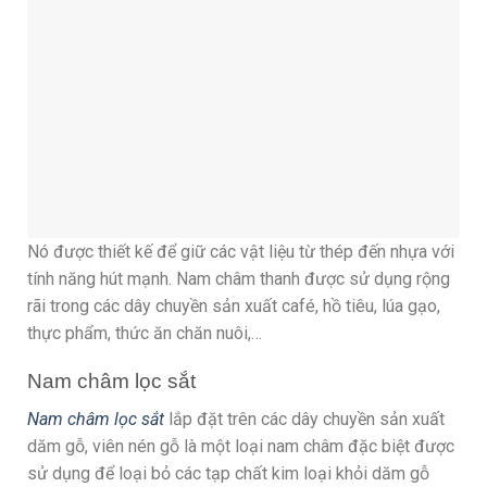
Nó được thiết kế để giữ các vật liệu từ thép đến nhựa với
tính năng hút mạnh. Nam châm thanh được sử dụng rộng
rãi trong các dây chuyền sản xuất café, hồ tiêu, lúa gạo,
thực phẩm, thức ăn chăn nuôi,…
Nam châm lọc sắt
Nam châm lọc sắt
lắp đặt trên các dây chuyền sản xuất
dăm gỗ, viên nén gỗ là một loại nam châm đặc biệt được
sử dụng để loại bỏ các tạp chất kim loại khỏi dăm gỗ