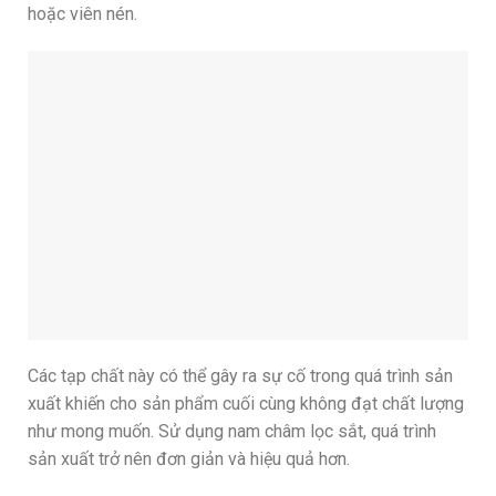
hoặc viên nén.
Các tạp chất này có thể gây ra sự cố trong quá trình sản
xuất khiến cho sản phẩm cuối cùng không đạt chất lượng
như mong muốn. Sử dụng nam châm lọc sắt, quá trình
sản xuất trở nên đơn giản và hiệu quả hơn.