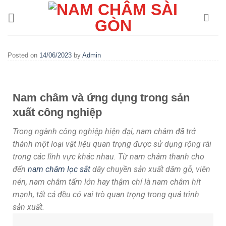
Posted on
14/06/2023
by
Admin
Nam châm và ứng dụng trong sản
xuất công nghiệp
Trong ngành công nghiệp hiện đại, nam châm đã trở
thành một loại vật liệu quan trọng được sử dụng rộng rãi
trong các lĩnh vực khác nhau. Từ nam châm thanh cho
đến
nam châm lọc sắt
dây chuyền sản xuất dăm gỗ, viên
nén, nam châm tấm lớn hay thậm chí là nam châm hít
mạnh, tất cả đều có vai trò quan trọng trong quá trình
sản xuất.