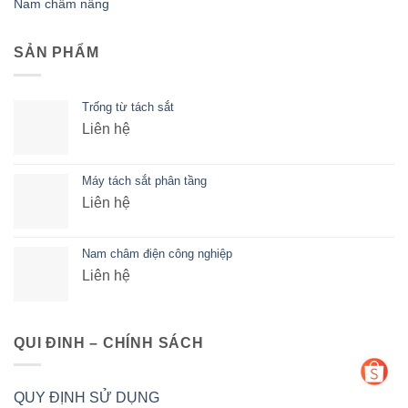
Nam châm nâng
SẢN PHẨM
Trống từ tách sắt
Liên hệ
Máy tách sắt phân tầng
Liên hệ
Nam châm điện công nghiệp
Liên hệ
QUI ĐINH – CHÍNH SÁCH
QUY ĐỊNH SỬ DỤNG