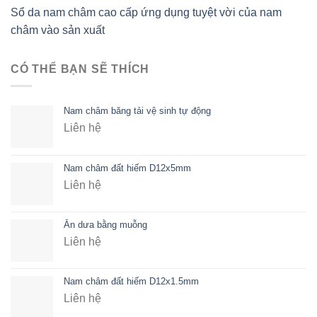
Sổ da nam châm cao cấp ứng dụng tuyệt vời của nam
châm vào sản xuất
CÓ THỂ BẠN SẼ THÍCH
Nam châm băng tải vệ sinh tự động
Liên hệ
Nam châm đất hiếm D12x5mm
Liên hệ
Ăn dưa bằng muỗng
Liên hệ
Nam châm đất hiếm D12x1.5mm
Liên hệ