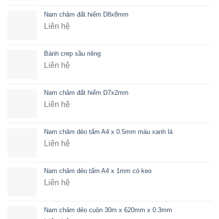
Nam châm đất hiếm D8x8mm
Liên hệ
Bánh crep sầu riêng
Liên hệ
Nam châm đất hiếm D7x2mm
Liên hệ
Nam châm dẻo tấm A4 x 0.5mm màu xanh lá
Liên hệ
Nam châm dẻo tấm A4 x 1mm có keo
Liên hệ
Nam châm dẻo cuộn 30m x 620mm x 0.3mm