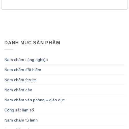
DANH MỤC SẢN PHẨM
Nam châm công nghiệp
Nam châm đất hiếm
Nam châm ferrite
Nam châm dẻo
Nam châm văn phòng – giáo dục
Còng sắt làm sổ
Nam châm tủ lạnh