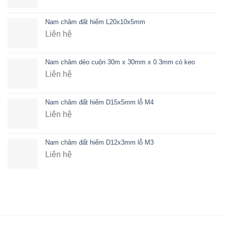
Nam châm đất hiếm L20x10x5mm
Liên hệ
Nam châm dẻo cuộn 30m x 30mm x 0.3mm có keo
Liên hệ
Nam châm đất hiếm D15x5mm lỗ M4
Liên hệ
Nam châm đất hiếm D12x3mm lỗ M3
Liên hệ