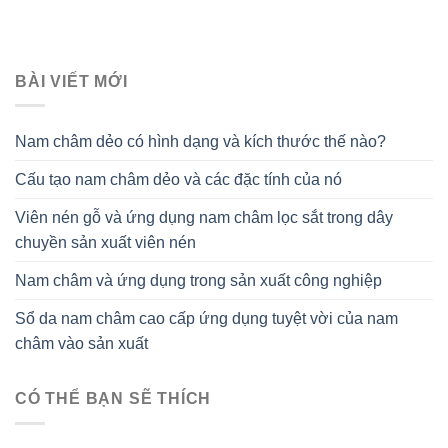
BÀI VIẾT MỚI
Nam châm dẻo có hình dạng và kích thước thế nào?
Cấu tạo nam châm dẻo và các đặc tính của nó
Viên nén gỗ và ứng dụng nam châm lọc sắt trong dây
chuyền sản xuất viên nén
Nam châm và ứng dụng trong sản xuất công nghiệp
Sổ da nam châm cao cấp ứng dụng tuyệt vời của nam
châm vào sản xuất
CÓ THỂ BẠN SẼ THÍCH