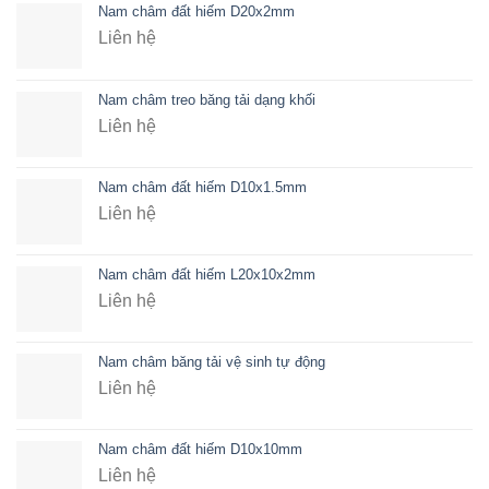
Nam châm đất hiếm D20x2mm
Liên hệ
Nam châm treo băng tải dạng khối
Liên hệ
Nam châm đất hiếm D10x1.5mm
Liên hệ
Nam châm đất hiếm L20x10x2mm
Liên hệ
Nam châm băng tải vệ sinh tự động
Liên hệ
Nam châm đất hiếm D10x10mm
Liên hệ