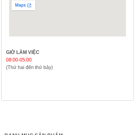
GIỜ LÀM VIỆC
08:00-05:00
(Thứ hai đến thứ bảy)