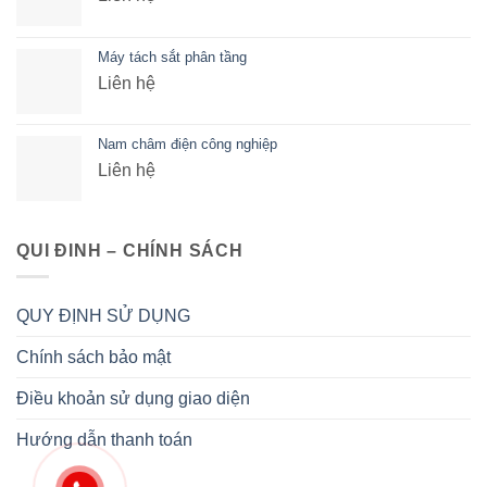
Máy tách sắt phân tầng
Liên hệ
Nam châm điện công nghiệp
Liên hệ
QUI ĐINH – CHÍNH SÁCH
QUY ĐỊNH SỬ DỤNG
Chính sách bảo mật
Điều khoản sử dụng giao diện
Hướng dẫn thanh toán