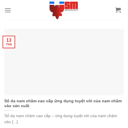
13
Th6
Sổ da nam châm cao cấp ứng dụng tuyệt vời của nam châm
vào sản xuất
Sổ da nam châm cao cấp – ứng dụng tuyệt vời của nam châm
vào [...]