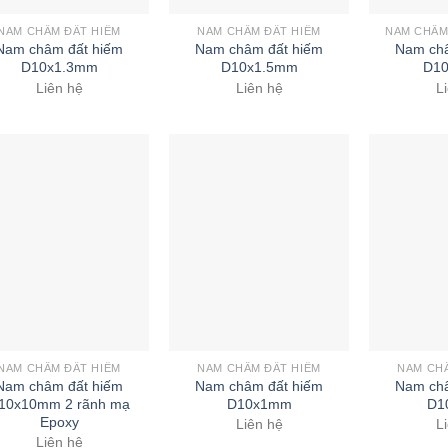
NAM CHÂM ĐẤT HIẾM
NAM CHÂM ĐẤT HIẾM
NAM CHÂM
Nam châm đất hiếm
Nam châm đất hiếm
Nam châ
D10x1.3mm
D10x1.5mm
D1
Liên hệ
Liên hệ
L
NAM CHÂM ĐẤT HIẾM
NAM CHÂM ĐẤT HIẾM
NAM CH
Nam châm đất hiếm
Nam châm đất hiếm
Nam châ
10x10mm 2 rãnh mạ
D10x1mm
D1
Epoxy
Liên hệ
L
Liên hệ