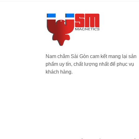
Nam châm Sài Gòn cam kết mang lại sản
phẩm uy tín, chất lượng nhất để phục vụ
khách hàng.