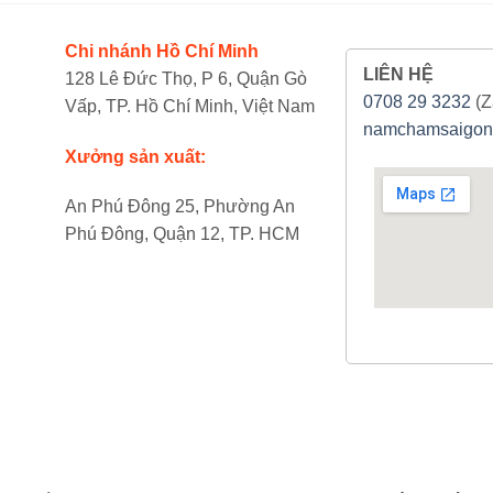
Chi nhánh Hồ Chí Minh
LIÊN HỆ
128 Lê Đức Thọ, P 6, Quận Gò
0708 29 3232
(Z
Vấp, TP. Hồ Chí Minh, Việt Nam
namchamsaigon
Xưởng sản xuất:
An Phú Đông 25, Phường An
Phú Đông, Quận 12, TP. HCM