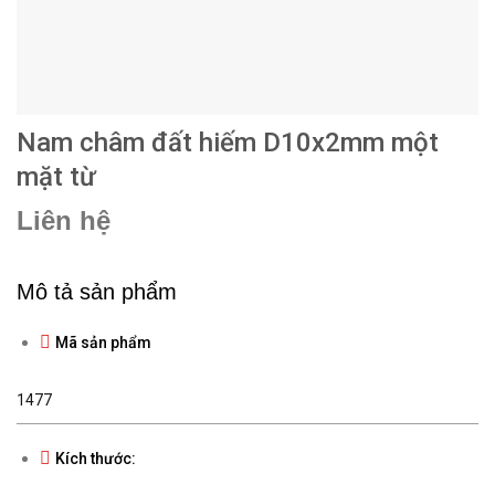
Nam châm đất hiếm D10x2mm một
mặt từ
Liên hệ
Mô tả sản phẩm
Mã sản phẩm
1477
Kích thước: