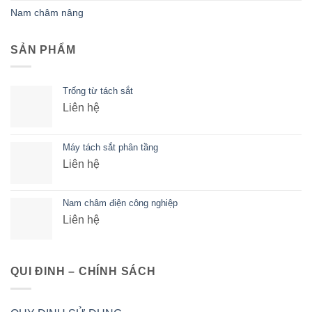
Nam châm nâng
SẢN PHẨM
Trống từ tách sắt
Liên hệ
Máy tách sắt phân tầng
Liên hệ
Nam châm điện công nghiệp
Liên hệ
QUI ĐINH – CHÍNH SÁCH