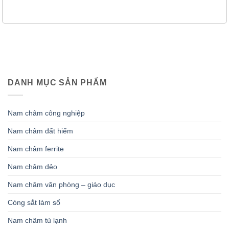
DANH MỤC SẢN PHẨM
Nam châm công nghiệp
Nam châm đất hiếm
Nam châm ferrite
Nam châm dẻo
Nam châm văn phòng – giáo dục
Còng sắt làm sổ
Nam châm tủ lạnh