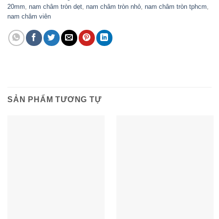
20mm
,
nam châm tròn dẹt
,
nam châm tròn nhỏ
,
nam châm tròn tphcm
,
nam châm viên
SẢN PHẨM TƯƠNG TỰ