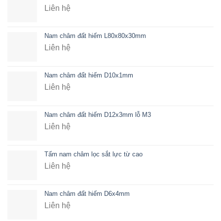
Liên hệ
Nam châm đất hiếm L80x80x30mm
Liên hệ
Nam châm đất hiếm D10x1mm
Liên hệ
Nam châm đất hiếm D12x3mm lỗ M3
Liên hệ
Tấm nam châm lọc sắt lực từ cao
Liên hệ
Nam châm đất hiếm D6x4mm
Liên hệ