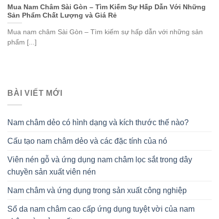
Mua Nam Châm Sài Gòn – Tìm Kiếm Sự Hấp Dẫn Với Những
Sản Phẩm Chất Lượng và Giá Rẻ
Mua nam châm Sài Gòn – Tìm kiếm sự hấp dẫn với những sản
phẩm [...]
BÀI VIẾT MỚI
Nam châm dẻo có hình dạng và kích thước thế nào?
Cấu tạo nam châm dẻo và các đặc tính của nó
Viên nén gỗ và ứng dụng nam châm lọc sắt trong dây
chuyền sản xuất viên nén
Nam châm và ứng dụng trong sản xuất công nghiệp
Sổ da nam châm cao cấp ứng dụng tuyệt vời của nam