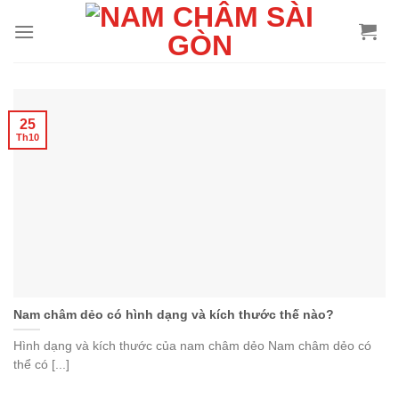
25
Th10
Nam châm dẻo có hình dạng và kích thước thế nào?
Hình dạng và kích thước của nam châm dẻo Nam châm dẻo có
thể có [...]