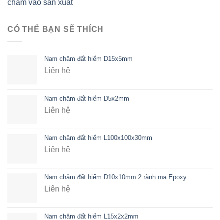
châm vào sản xuất
CÓ THỂ BẠN SẼ THÍCH
Nam châm đất hiếm D15x5mm
Liên hệ
Nam châm đất hiếm D5x2mm
Liên hệ
Nam châm đất hiếm L100x100x30mm
Liên hệ
Nam châm đất hiếm D10x10mm 2 rãnh mạ Epoxy
Liên hệ
Nam châm đất hiếm L15x2x2mm