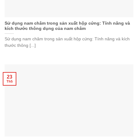
Sử dụng nam châm trong sản xuất hộp cứng: Tính năng và
kích thước thông dụng của nam châm
Sử dụng nam châm trong sản xuất hộp cứng: Tính năng và kích
thước thông [...]
23
Th5