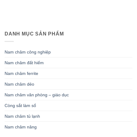
DANH MỤC SẢN PHẨM
Nam châm công nghiệp
Nam châm đất hiếm
Nam châm ferrite
Nam châm dẻo
Nam châm văn phòng – giáo dục
Còng sắt làm sổ
Nam châm tủ lạnh
Nam châm nâng