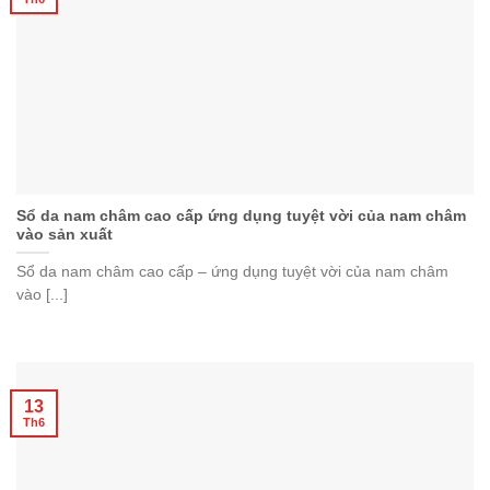
Sổ da nam châm cao cấp ứng dụng tuyệt vời của nam châm
vào sản xuất
Sổ da nam châm cao cấp – ứng dụng tuyệt vời của nam châm
vào [...]
13
Th6