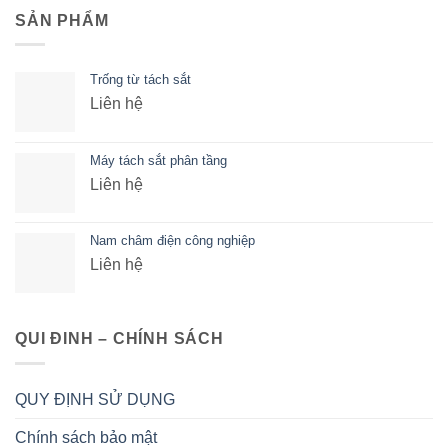
SẢN PHẨM
Trống từ tách sắt
Liên hệ
Máy tách sắt phân tầng
Liên hệ
Nam châm điện công nghiệp
Liên hệ
QUI ĐINH – CHÍNH SÁCH
QUY ĐỊNH SỬ DỤNG
Chính sách bảo mật