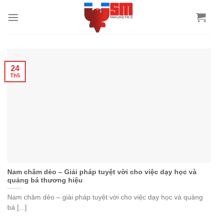
24
Th5
Nam châm dẻo – Giải pháp tuyệt vời cho việc dạy học và
quảng bá thương hiệu
Nam châm dẻo – giải pháp tuyệt vời cho việc dạy học và quảng
bá [...]