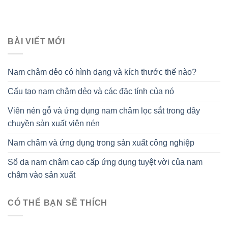
BÀI VIẾT MỚI
Nam châm dẻo có hình dạng và kích thước thế nào?
Cấu tạo nam châm dẻo và các đặc tính của nó
Viên nén gỗ và ứng dụng nam châm lọc sắt trong dây
chuyền sản xuất viên nén
Nam châm và ứng dụng trong sản xuất công nghiệp
Sổ da nam châm cao cấp ứng dụng tuyệt vời của nam
châm vào sản xuất
CÓ THỂ BẠN SẼ THÍCH