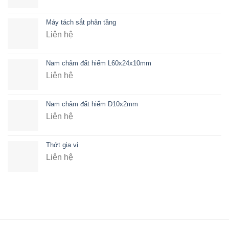
Máy tách sắt phân tầng
Liên hệ
Nam châm đất hiếm L60x24x10mm
Liên hệ
Nam châm đất hiếm D10x2mm
Liên hệ
Thớt gia vị
Liên hệ