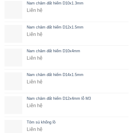
Nam châm đất hiếm D10x1.3mm
Liên hệ
Nam châm đất hiếm D12x1.5mm
Liên hệ
Nam châm đất hiếm D10x4mm
Liên hệ
Nam châm đất hiếm D14x1.5mm
Liên hệ
Nam châm đất hiếm D12x4mm lỗ M3
Liên hệ
Tôm sú khổng lồ
Liên hệ