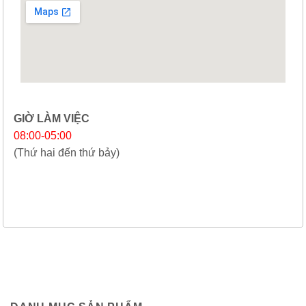
GIỜ LÀM VIỆC
08:00-05:00
(Thứ hai đến thứ bảy)