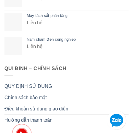
Máy tách sắt phân tầng
Liên hệ
Nam châm điện công nghiệp
Liên hệ
QUI ĐINH – CHÍNH SÁCH
QUY ĐỊNH SỬ DỤNG
Chính sách bảo mật
Điều khoản sử dụng giao diện
Hướng dẫn thanh toán