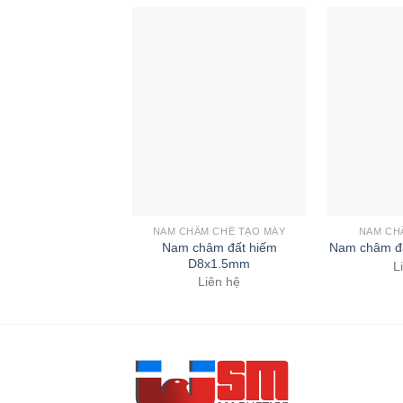
NAM CHÂM CHẾ TẠO MÁY
NAM CH
Nam châm đất hiếm
Nam châm đ
D8x1.5mm
L
Liên hệ