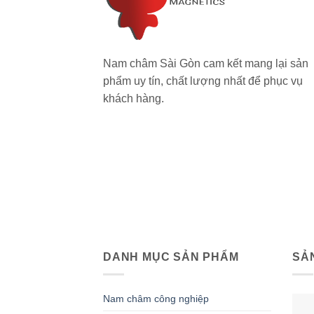
Nam châm Sài Gòn cam kết mang lại sản
phẩm uy tín, chất lượng nhất để phục vụ
khách hàng.
DANH MỤC SẢN PHẨM
SẢ
Nam châm công nghiệp