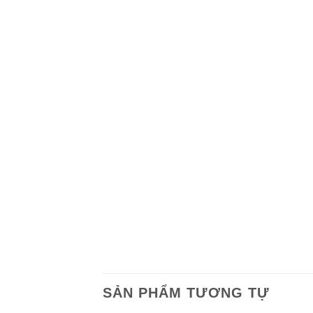
SẢN PHẨM TƯƠNG TỰ