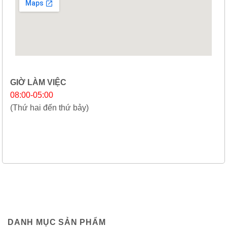
GIỜ LÀM VIỆC
08:00-05:00
(Thứ hai đến thứ bảy)
DANH MỤC SẢN PHẨM