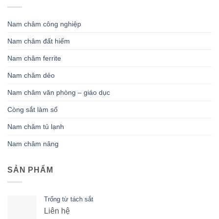
Nam châm công nghiệp
Nam châm đất hiếm
Nam châm ferrite
Nam châm dẻo
Nam châm văn phòng – giáo dục
Còng sắt làm sổ
Nam châm tủ lạnh
Nam châm nâng
SẢN PHẨM
Trống từ tách sắt
Liên hệ