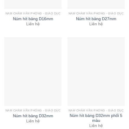
NAM CHÂM VĂN PHÒNG - GIÁO DỤC
NAM CHÂM VĂN PHÒNG - GIÁO DỤC
Núm hít bảng D16mm
Núm hít bảng D27mm
Liên hệ
Liên hệ
NAM CHÂM VĂN PHÒNG - GIÁO DỤC
NAM CHÂM VĂN PHÒNG - GIÁO DỤC
Núm hít bảng D32mm phối 5
Núm hít bảng D32mm
màu
Liên hệ
Liên hệ