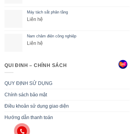
Máy tách sắt phân tầng
Liên hệ
Nam châm điện công nghiệp
Liên hệ
QUI ĐINH – CHÍNH SÁCH
QUY ĐỊNH SỬ DỤNG
Chính sách bảo mật
Điều khoản sử dụng giao diện
Hướng dẫn thanh toán